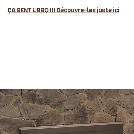
ÇA SENT L'BBQ !!! Découvre-les juste ici