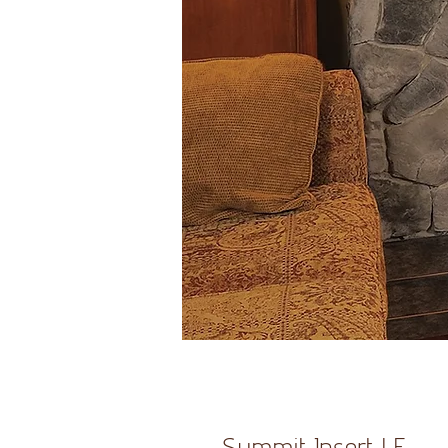
Summit Insert LE