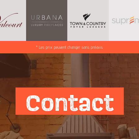
* Les prix peuvent changer sans préavis.
Contact