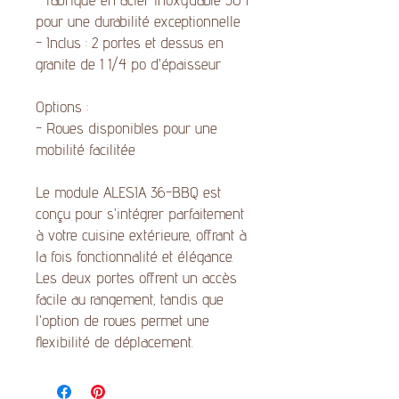
pour une durabilité exceptionnelle
- Inclus : 2 portes et dessus en
granite de 1 1/4 po d'épaisseur
Options :
- Roues disponibles pour une
mobilité facilitée
Le module ALESIA 36-BBQ est
conçu pour s'intégrer parfaitement
à votre cuisine extérieure, offrant à
la fois fonctionnalité et élégance.
Les deux portes offrent un accès
facile au rangement, tandis que
l'option de roues permet une
flexibilité de déplacement.