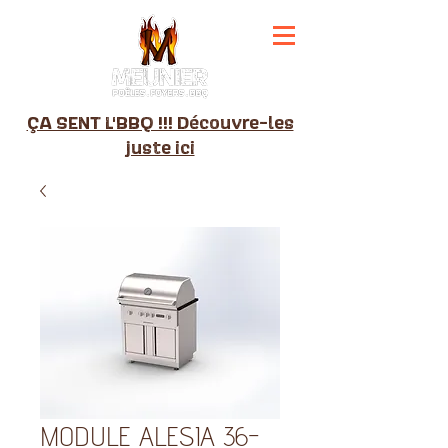
ÇA SENT L'BBQ !!! Découvre-les
juste ici
MODULE ALESIA 36-