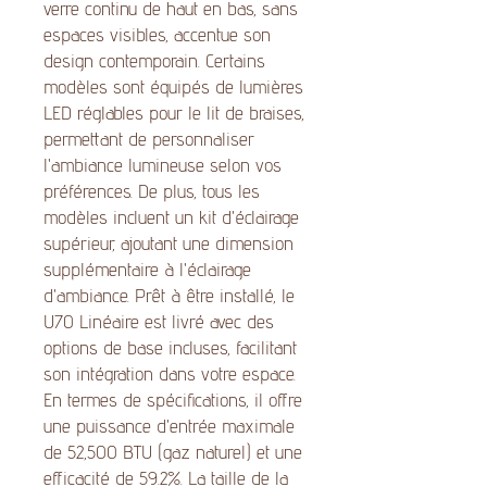
verre continu de haut en bas, sans
espaces visibles, accentue son
design contemporain. Certains
modèles sont équipés de lumières
LED réglables pour le lit de braises,
permettant de personnaliser
l'ambiance lumineuse selon vos
préférences. De plus, tous les
modèles incluent un kit d'éclairage
supérieur, ajoutant une dimension
supplémentaire à l'éclairage
d'ambiance. Prêt à être installé, le
U70 Linéaire est livré avec des
options de base incluses, facilitant
son intégration dans votre espace.
En termes de spécifications, il offre
une puissance d'entrée maximale
de 52,500 BTU (gaz naturel) et une
efficacité de 59.2%. La taille de la