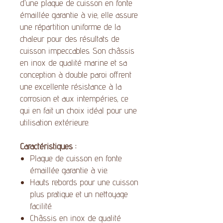
d'une plaque de cuisson en fonte
émaillée garantie à vie, elle assure
une répartition uniforme de la
chaleur pour des résultats de
cuisson impeccables. Son châssis
en inox de qualité marine et sa
conception à double paroi offrent
une excellente résistance à la
corrosion et aux intempéries, ce
qui en fait un choix idéal pour une
utilisation extérieure.
Caractéristiques :
Plaque de cuisson en fonte
émaillée garantie à vie.
Hauts rebords pour une cuisson
plus pratique et un nettoyage
facilité.
Châssis en inox de qualité