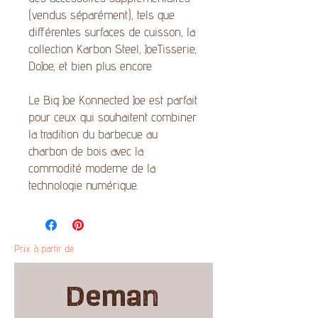
(vendus séparément), tels que
différentes surfaces de cuisson, la
collection Karbon Steel, JoeTisserie,
DoJoe, et bien plus encore.
Le Big Joe Konnected Joe est parfait
pour ceux qui souhaitent combiner
la tradition du barbecue au
charbon de bois avec la
commodité moderne de la
technologie numérique.
Prix à partir de
Deman