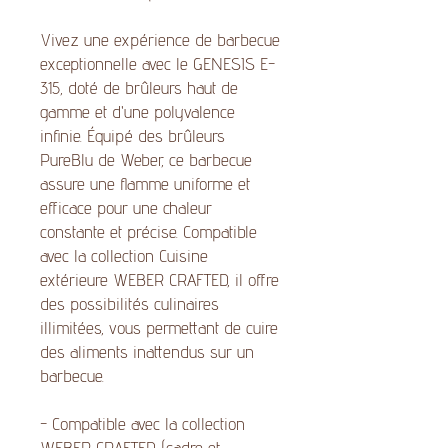
Vivez une expérience de barbecue
exceptionnelle avec le GENESIS E-
315, doté de brûleurs haut de
gamme et d'une polyvalence
infinie. Équipé des brûleurs
PureBlu de Weber, ce barbecue
assure une flamme uniforme et
efficace pour une chaleur
constante et précise. Compatible
avec la collection Cuisine
extérieure WEBER CRAFTED, il offre
des possibilités culinaires
illimitées, vous permettant de cuire
des aliments inattendus sur un
barbecue.
- Compatible avec la collection
WEBER CRAFTED (cadre et