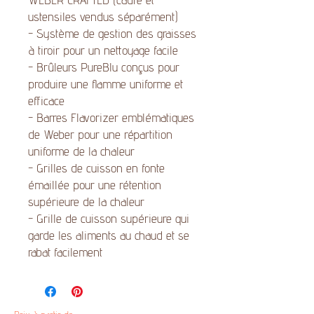
ustensiles vendus séparément)
- Système de gestion des graisses
à tiroir pour un nettoyage facile
- Brûleurs PureBlu conçus pour
produire une flamme uniforme et
efficace
- Barres Flavorizer emblématiques
de Weber pour une répartition
uniforme de la chaleur
- Grilles de cuisson en fonte
émaillée pour une rétention
supérieure de la chaleur
- Grille de cuisson supérieure qui
garde les aliments au chaud et se
rabat facilement