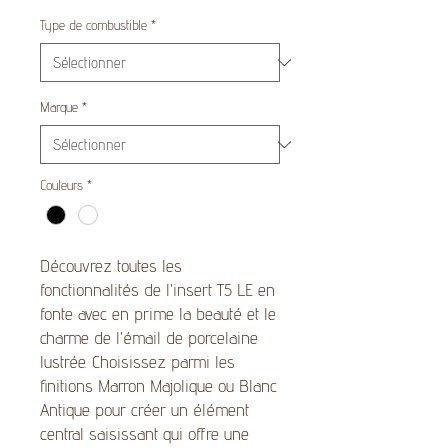
Type de combustible
*
Marque
*
Couleurs
*
Découvrez toutes les
fonctionnalités de l'insert T5 LE en
fonte avec en prime la beauté et le
charme de l'émail de porcelaine
lustrée. Choisissez parmi les
finitions Marron Majolique ou Blanc
Antique pour créer un élément
central saisissant qui offre une