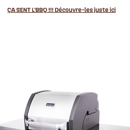
ÇA SENT L'BBQ !!! Découvre-les juste ici