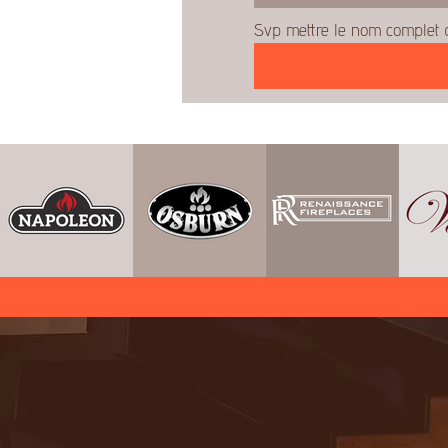
Svp mettre le nom complet d