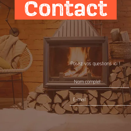
Contact
Posez vos questions ici !