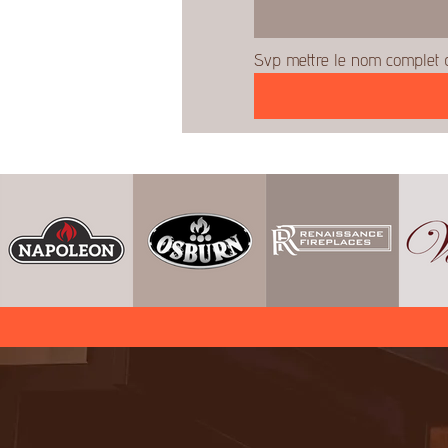
Svp mettre le nom complet d