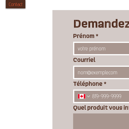
Contact
Demandez 
Prénom
*
Courriel
Téléphone
*
Quel produit vous i