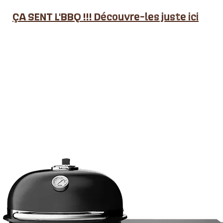
ÇA SENT L'BBQ !!! Découvre-les juste ici