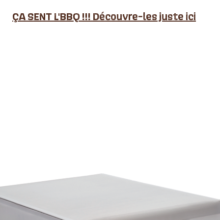
ÇA SENT L'BBQ !!! Découvre-les juste ici