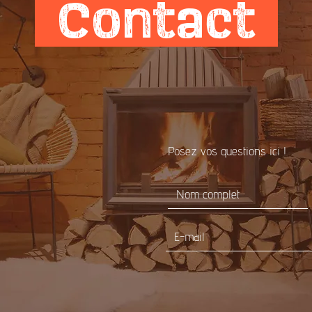
Contact
Posez vos questions ici !