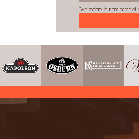
Svp mettre le nom complet d